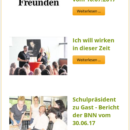
Weiterlesen ...
Ich will wirken
in dieser Zeit
Weiterlesen ...
Schulpräsident
zu Gast - Bericht
der BNN vom
30.06.17