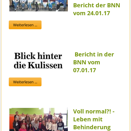
Bericht der BNN
vom 24.01.17
Weiterlesen ...
Bericht in der
BNN vom
07.01.17
Weiterlesen ...
Voll normal?! -
Leben mit
Behinderung