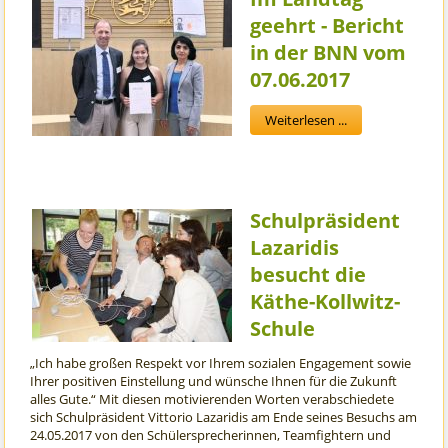
geehrt - Bericht
in der BNN vom
07.06.2017
Weiterlesen ...
Schulpräsident
Lazaridis
besucht die
Käthe-Kollwitz-
Schule
„Ich habe großen Respekt vor Ihrem sozialen Engagement sowie
Ihrer positiven Einstellung und wünsche Ihnen für die Zukunft
alles Gute.“ Mit diesen motivierenden Worten verabschiedete
sich Schulpräsident Vittorio Lazaridis am Ende seines Besuchs am
24.05.2017 von den Schülersprecherinnen, Teamfightern und