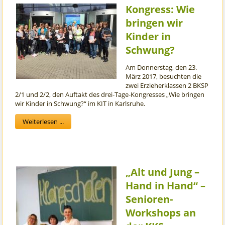
Kongress: Wie
bringen wir
Kinder in
Schwung?
Am Donnerstag, den 23.
März 2017, besuchten die
zwei Erzieherklassen 2 BKSP
2/1 und 2/2, den Auftakt des drei-Tage-Kongresses „Wie bringen
wir Kinder in Schwung?“ im KIT in Karlsruhe.
Weiterlesen ...
„Alt und Jung –
Hand in Hand“ –
Senioren-
Workshops an