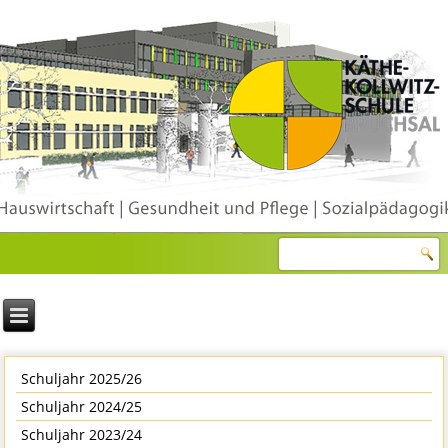
Schuljahr 2025/26
Schuljahr 2024/25
Schuljahr 2023/24