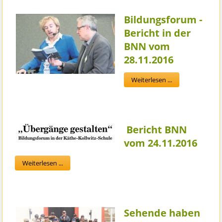
Bildungsforum -
Bericht in der
BNN vom
28.11.2016
Weiterlesen ...
Bericht BNN
vom 24.11.2016
Weiterlesen ...
Sehende haben