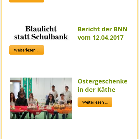
Bericht der BNN
vom 12.04.2017
Weiterlesen ...
Ostergeschenke
in der Käthe
Weiterlesen ...