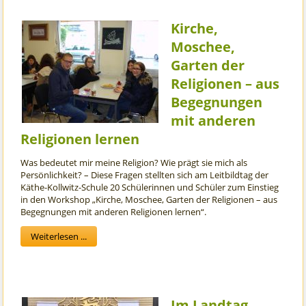
Kirche,
Moschee,
Garten der
Religionen – aus
Begegnungen
mit anderen
Religionen lernen
Was bedeutet mir meine Religion? Wie prägt sie mich als
Persönlichkeit? – Diese Fragen stellten sich am Leitbildtag der
Käthe-Kollwitz-Schule 20 Schülerinnen und Schüler zum Einstieg
in den Workshop „Kirche, Moschee, Garten der Religionen – aus
Begegnungen mit anderen Religionen lernen“.
Weiterlesen ...
Im Landtag