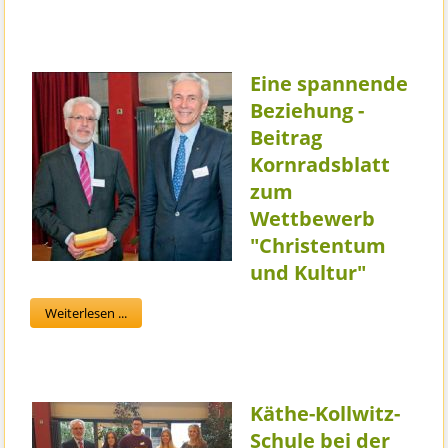
Eine spannende
Beziehung -
Beitrag
Kornradsblatt
zum
Wettbewerb
"Christentum
und Kultur"
Weiterlesen ...
Käthe-Kollwitz-
Schule bei der