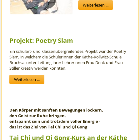
Weiterlesen ...
Projekt: Poetry Slam
Ein schulart- und klassenübergreifendes Projekt war der Poetry
Slam, in welchem die SchülerInnen der Käthe-Kollwitz-Schule
Bruchsal unter Leitung ihrer Lehrerinnen Frau Denk und Frau
Stiller kreativ werden konnten.
Weiterlesen ...
Den Körper mit sanften Bewegungen lockern,
den Geist zur Ruhe bringen,
entspannt sein und trotzdem voller Energie -
das ist das Ziel von Tai Chi und Qi Gong
Tai Chi und Qi Gong-Kurs an der Käthe