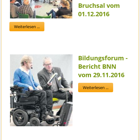
Bruchsal vom
01.12.2016
Weiterlesen ...
Bildungsforum -
Bericht BNN
vom 29.11.2016
Weiterlesen ...