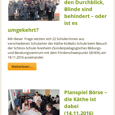
den Durchblick,
Blinde sind
behindert – oder
ist es
umgekehrt?
Mit dieser Frage setzten sich 22 Schüler/innen aus
verschiedenen Schularten der Käthe-Kollwitz-Schule beim Besuch
der Schloss-Schule Ilvesheim (Sonderpädagogisches Bildungs-
und Beratungszentrum mit dem Förderschwerpunkt SEHEN) am
18.11.2016 auseinander.
Weiterlesen ...
Planspiel Börse –
die Käthe ist
dabei
(14.11.2016)