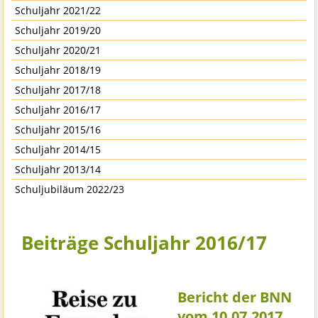
Schuljahr 2021/22
Schuljahr 2019/20
Schuljahr 2020/21
Schuljahr 2018/19
Schuljahr 2017/18
Schuljahr 2016/17
Schuljahr 2015/16
Schuljahr 2014/15
Schuljahr 2013/14
Schuljubiläum 2022/23
Beiträge Schuljahr 2016/17
Bericht der BNN
vom 10.07.2017