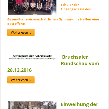
Schüler der
Eingangsklasse des
Gesundheitswissenschaftlichen Gymnasiums treffen eine
Betroffene
Weiterlesen ...
Bruchsaler
Rundschau vom
28.12.2016
Weiterlesen ...
Einweihung der