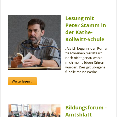
Lesung mit
Peter Stamm in
der Käthe-
Kollwitz-Schule
„Als ich begann, den Roman
zu schreiben, wusste ich
noch nicht genau wohin
mich meine Ideen führen
würden. Dies gilt übrigens
für alle meine Werke.
Weiterlesen ...
Bildungsforum -
Amtsblatt