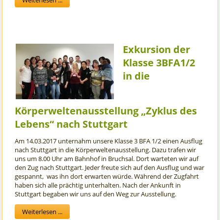
Weiterlesen ...
Exkursion der
Klasse 3BFA1/2
in die
Körperweltenausstellung „Zyklus des
Lebens“ nach Stuttgart
Am 14.03.2017 unternahm unsere Klasse 3 BFA 1/2 einen Ausflug
nach Stuttgart in die Körperweltenausstellung. Dazu trafen wir
uns um 8.00 Uhr am Bahnhof in Bruchsal. Dort warteten wir auf
den Zug nach Stuttgart. Jeder freute sich auf den Ausflug und war
gespannt, was ihn dort erwarten würde. Während der Zugfahrt
haben sich alle prächtig unterhalten. Nach der Ankunft in
Stuttgart begaben wir uns auf den Weg zur Ausstellung.
Weiterlesen ...