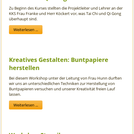
Zu Beginn des Kurses stellten die Projektleiter und Lehrer an der
KKS Frau Franke und Herr Köckert vor, was Tai Chi und Qi Gong
überhaupt sind.
Weiterlesen ...
Kreatives Gestalten: Buntpapiere
herstellen
Bei diesem Workshop unter der Leitung von Frau Hunn durften
wir uns an unterschiedlichen Techniken zur Herstellung von
Buntpapieren versuchen und unserer Kreativität freien Lauf
lassen.
Weiterlesen ...