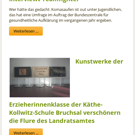
Wer hätte das gedacht: Komasaufen ist out unter Jugendlichen,
das hat eine Umfrage im Auftrag der Bundeszentrale für
gesundheitliche Aufklärung im vergangenen Jahr ergeben.
Weiterlesen ...
Kunstwerke der
Erzieherinnenklasse der Käthe-
Kollwitz-Schule Bruchsal verschönern
die Flure des Landratsamtes
Weiterlesen ...