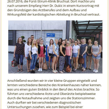
26.07.2016, die Fürst-Stirum-Klinik Bruchsal. Dort machte uns
nach unserem Empfang Herr Dr. Dukic in einem Kurzvortrag mit
den Grundzügen des Arztberufes und dem Aufbau und
Wirkungsfeld der kardiologischen Abteilung in Bruchsal vertraut.
Anschließend wurden wir in vier kleine Gruppen eingeteilt und
lernten verschiedene Bereiche des Krankenhauses näher kennen,
was uns einen guten Einblick in den Beruf des Arztes brachte. So
führten uns verschiedene Ärzte und Oberärzte beispielsweise
durch die Notaufnahme und zeigten uns die Stationszimmer.
Auch durften wir bei verschiedenen diagnostischen
Untersuchungen zusehen, wie zum Beispiel bei einer