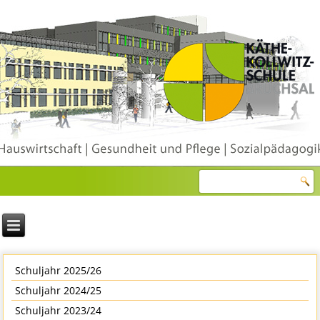
Schuljahr 2025/26
Schuljahr 2024/25
Schuljahr 2023/24