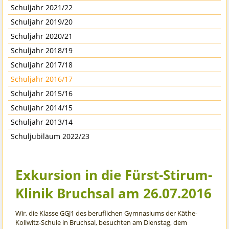
Schuljahr 2021/22
Schuljahr 2019/20
Schuljahr 2020/21
Schuljahr 2018/19
Schuljahr 2017/18
Schuljahr 2016/17
Schuljahr 2015/16
Schuljahr 2014/15
Schuljahr 2013/14
Schuljubiläum 2022/23
Exkursion in die Fürst-Stirum-
Klinik Bruchsal am 26.07.2016
Wir, die Klasse GGJ1 des beruflichen Gymnasiums der Käthe-
Kollwitz-Schule in Bruchsal, besuchten am Dienstag, dem