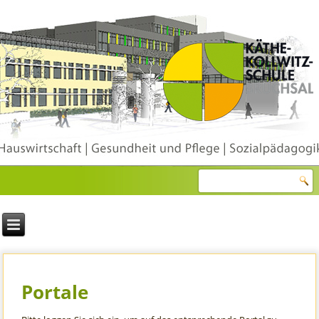
Portale