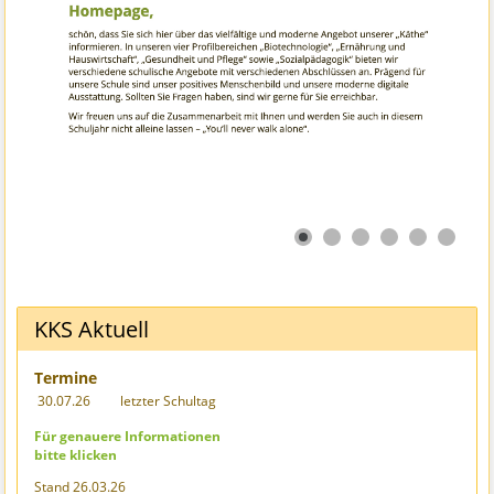
KKS Aktuell
Termine
30.07.26
letzter Schultag
Für genauere Informationen
bitte klicken
Stand 26.03.26