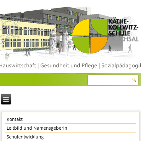
Kontakt
Leitbild und Namensgeberin
Schulentwicklung