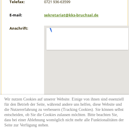
Telefax:
0721 936-63599
E-mail:
sekretariat@kks-bruchsal.de
Anschrift:
Wir nutzen Cookies auf unserer Website. Einige von ihnen sind essenziell
für den Betrieb der Seite, während andere uns helfen, diese Website und
die Nutzererfahrung zu verbessern (Tracking Cookies). Sie können selbst
entscheiden, ob Sie die Cookies zulassen möchten. Bitte beachten Sie,
dass bei einer Ablehnung womöglich nicht mehr alle Funktionalitäten der
Seite zur Verfügung stehen.