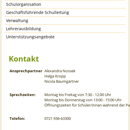
Schulorganisation
Geschäftsführende Schulleitung
Verwaltung
Lehrerausbildung
Unterstützungsangebote
Kontakt
Ansprechpartner
Alexandra Nossek
Helga Kropp
Nicola Baumgärtner
Sprechzeiten:
Montag bis Freitag von 7:30 - 12:00 Uhr
Montag bis Donnerstag von 13:00 - 15:00 Uhr
Öffnungszeiten für Schüler/innen während der P
Telefon:
0721 936-63300