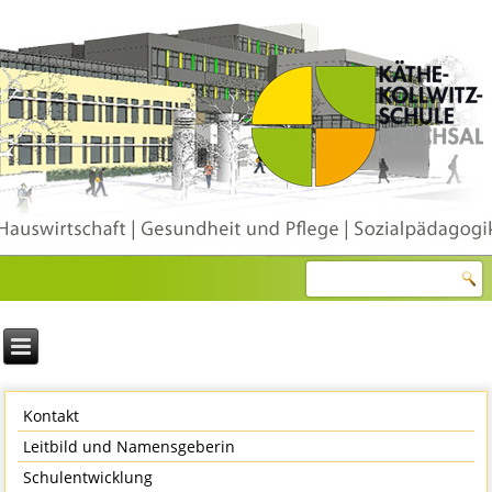
Kontakt
Leitbild und Namensgeberin
Schulentwicklung