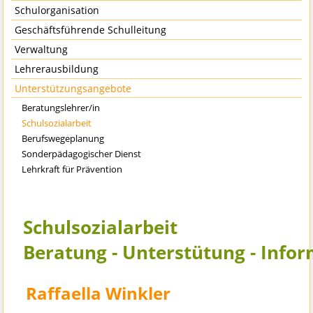
Schulorganisation
Geschäftsführende Schulleitung
Verwaltung
Lehrerausbildung
Unterstützungsangebote
Beratungslehrer/in
Schulsozialarbeit
Berufswegeplanung
Sonderpädagogischer Dienst
Lehrkraft für Prävention
Schulsozialarbeit
Beratung - Unterstütung - Info
Raffaella Winkler