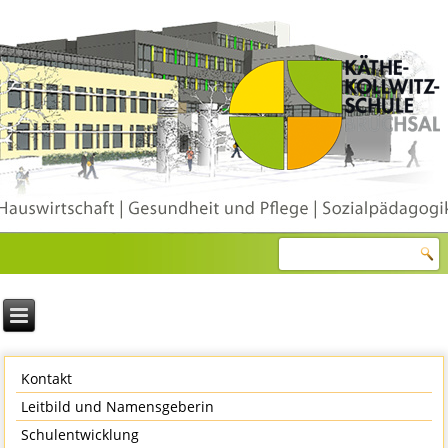
Kontakt
Leitbild und Namensgeberin
Schulentwicklung