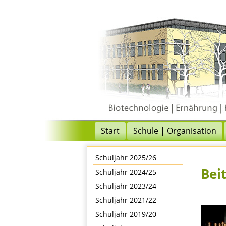
Start
Schule | Organisation
Schuljahr 2025/26
Bei
Schuljahr 2024/25
Schuljahr 2023/24
Schuljahr 2021/22
Schuljahr 2019/20