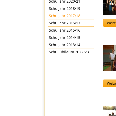
Schuljahr 2020/21
Schuljahr 2018/19
Schuljahr 2017/18
Schuljahr 2016/17
Weiter
Schuljahr 2015/16
Schuljahr 2014/15
Schuljahr 2013/14
Schuljubiläum 2022/23
Weiter