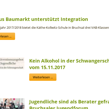
us Baumarkt unterstützt Integration
jahr 2017/2018 bietet die Käthe-Kollwitz-Schule in Bruchsal drei VAB-Klassen
lesen ...
Kein Alkohol in der Schwangersch
vom 15.11.2017
Weiterlesen ...
Jugendliche sind als Berater gefr
Bruchsaler Jugendforum