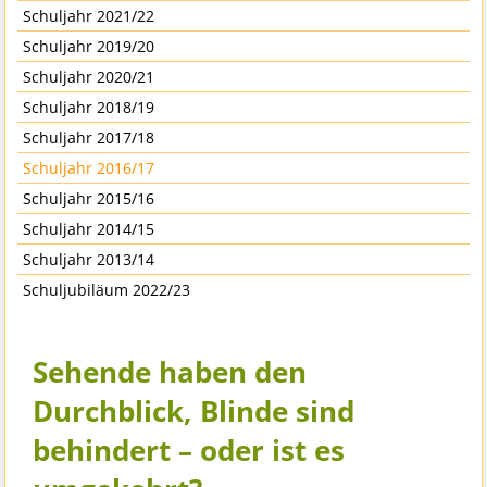
Schuljahr 2021/22
Schuljahr 2019/20
Schuljahr 2020/21
Schuljahr 2018/19
Schuljahr 2017/18
Schuljahr 2016/17
Schuljahr 2015/16
Schuljahr 2014/15
Schuljahr 2013/14
Schuljubiläum 2022/23
Sehende haben den
Durchblick, Blinde sind
behindert – oder ist es