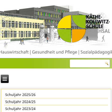
Schuljahr 2025/26
Schuljahr 2024/25
Schuljahr 2023/24