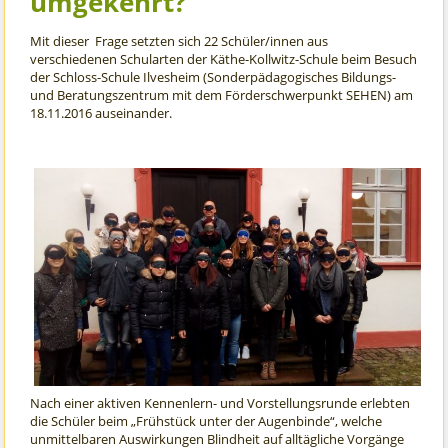
umgekehrt?
Mit dieser Frage setzten sich 22 Schüler/innen aus
verschiedenen Schularten der Käthe-Kollwitz-Schule beim Besuch
der Schloss-Schule Ilvesheim (Sonderpädagogisches Bildungs-
und Beratungszentrum mit dem Förderschwerpunkt SEHEN) am
18.11.2016 auseinander.
Nach einer aktiven Kennenlern- und Vorstellungsrunde erlebten
die Schüler beim „Frühstück unter der Augenbinde“, welche
unmittelbaren Auswirkungen Blindheit auf alltägliche Vorgänge