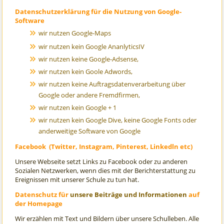
Datenschutzerklärung für die Nutzung von Google-
Software
wir nutzen Google-Maps
wir nutzen kein Google AnanlyticsIV
wir nutzen keine Google-Adsense,
wir nutzen kein Goole Adwords,
wir nutzen keine Auftragsdatenverarbeitung über
Google oder andere Fremdfirmen,
wir nutzen kein Google + 1
wir nutzen kein Google Dive, keine Google Fonts oder
anderweitige Software von Google
Facebook (Twitter, Instagram, Pinterest, Linkedln etc)
Unsere Webseite setzt Links zu Facebook oder zu anderen
Sozialen Netzwerken, wenn dies mit der Berichterstattung zu
Ereignissen mit unserer Schule zu tun hat.
Datenschutz für
unsere Beiträge und Informationen
auf
der Homepage
Wir erzählen mit Text und Bildern über unsere Schulleben. Alle