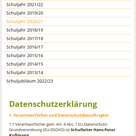
Schuljahr 2021/22
Schuljahr 2019/20
Schuljahr 2020/21
Schuljahr 2018/19
Schuljahr 2017/18
Schuljahr 2016/17
Schuljahr 2015/16
Schuljahr 2014/15
Schuljahr 2013/14
Schuljubiläum 2022/23
Datenschutzerklärung
1. Verantwortlicher und Datenschutzbeauftragter
1.1 Verantwortlicher gem. Art. 4 Abs. 7 EU-Datenschutz-
Grundverordnung (EU-DSGVO) ist
Schulleiter Hans Peter
Kußmann,