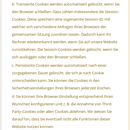
Transiente Cookies werden automatisiert gelöscht, wenn Sie
den Browser schließen. Dazu zählen insbesondere die Session-
Cookies. Diese speichern eine sogenannte Session-ID, mit
welcher sich verschiedene Anfragen Ihres Browsers der
gemeinsamen Sitzung zuordnen lassen. Dadurch kann Ihr
Rechner wiedererkannt werden, wenn Sie auf unsere Website
zurückkehren. Die Session-Cookies werden gelöscht, wenn Sie
sich ausloggen oder den Browser schließen.
Persistente Cookies werden automatisiert nach einer
vorgegebenen Dauer gelöscht, die sich je nach Cookie
unterscheiden kann. Sie können die Cookies in den
Sicherheitseinstellungen Ihres Browsers jederzeit löschen.
Sie können Ihre Browser-Einstellung entsprechend Ihren
Wünschen konfigurieren und z. B. die Annahme von Third-
Party-Cookies oder allen Cookies ablehnen. Wir weisen Sie
darauf hin, dass Sie eventuell nicht alle Funktionen dieser
Website nutzen können.