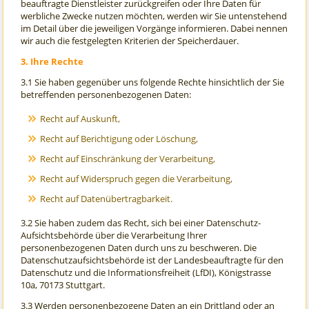
beauftragte Dienstleister zurückgreifen oder Ihre Daten für
werbliche Zwecke nutzen möchten, werden wir Sie untenstehend
im Detail über die jeweiligen Vorgänge informieren. Dabei nennen
wir auch die festgelegten Kriterien der Speicherdauer.
3. Ihre Rechte
3.1 Sie haben gegenüber uns folgende Rechte hinsichtlich der Sie
betreffenden personenbezogenen Daten:
Recht auf Auskunft,
Recht auf Berichtigung oder Löschung,
Recht auf Einschränkung der Verarbeitung,
Recht auf Widerspruch gegen die Verarbeitung,
Recht auf Datenübertragbarkeit.
3.2 Sie haben zudem das Recht, sich bei einer Datenschutz-
Aufsichtsbehörde über die Verarbeitung Ihrer
personenbezogenen Daten durch uns zu beschweren. Die
Datenschutzaufsichtsbehörde ist der Landesbeauftragte für den
Datenschutz und die Informationsfreiheit (LfDI), Königstrasse
10a, 70173 Stuttgart.
3.3 Werden personenbezogene Daten an ein Drittland oder an