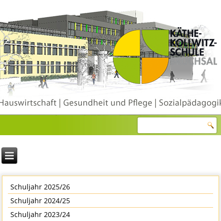
Schuljahr 2025/26
Schuljahr 2024/25
Schuljahr 2023/24