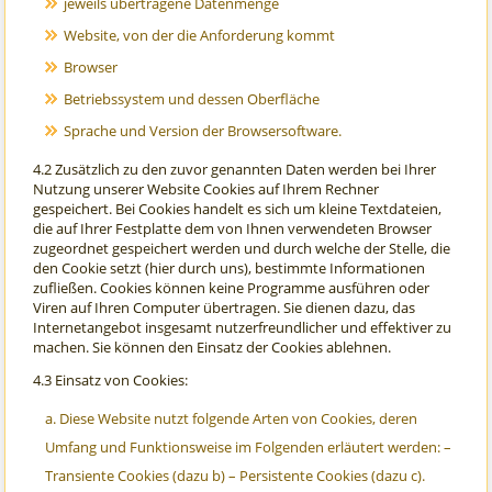
jeweils übertragene Datenmenge
Website, von der die Anforderung kommt
Browser
Betriebssystem und dessen Oberfläche
Sprache und Version der Browsersoftware.
4.2 Zusätzlich zu den zuvor genannten Daten werden bei Ihrer
Nutzung unserer Website Cookies auf Ihrem Rechner
gespeichert. Bei Cookies handelt es sich um kleine Textdateien,
die auf Ihrer Festplatte dem von Ihnen verwendeten Browser
zugeordnet gespeichert werden und durch welche der Stelle, die
den Cookie setzt (hier durch uns), bestimmte Informationen
zufließen. Cookies können keine Programme ausführen oder
Viren auf Ihren Computer übertragen. Sie dienen dazu, das
Internetangebot insgesamt nutzerfreundlicher und effektiver zu
machen. Sie können den Einsatz der Cookies ablehnen.
4.3 Einsatz von Cookies:
Diese Website nutzt folgende Arten von Cookies, deren
Umfang und Funktionsweise im Folgenden erläutert werden: –
Transiente Cookies (dazu b) – Persistente Cookies (dazu c).