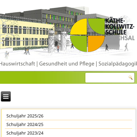
Schuljahr 2025/26
Schuljahr 2024/25
Schuljahr 2023/24