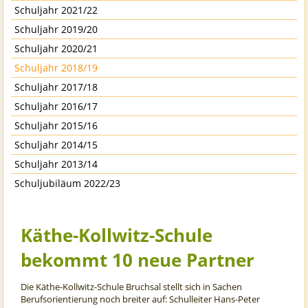
Schuljahr 2021/22
Schuljahr 2019/20
Schuljahr 2020/21
Schuljahr 2018/19
Schuljahr 2017/18
Schuljahr 2016/17
Schuljahr 2015/16
Schuljahr 2014/15
Schuljahr 2013/14
Schuljubiläum 2022/23
Käthe-Kollwitz-Schule
bekommt 10 neue Partner
Die Käthe-Kollwitz-Schule Bruchsal stellt sich in Sachen
Berufsorientierung noch breiter auf: Schulleiter Hans-Peter