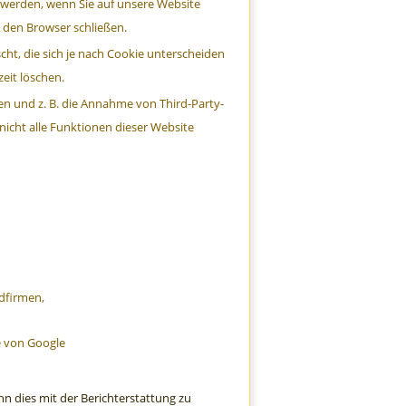
werden, wenn Sie auf unsere Website
 den Browser schließen.
ht, die sich je nach Cookie unterscheiden
eit löschen.
n und z. B. die Annahme von Third-Party-
 nicht alle Funktionen dieser Website
dfirmen,
e von Google
n dies mit der Berichterstattung zu