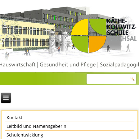
Kontakt
Leitbild und Namensgeberin
Schulentwicklung