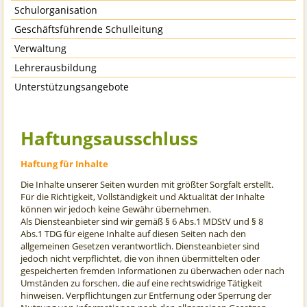
Schulorganisation
Geschäftsführende Schulleitung
Verwaltung
Lehrerausbildung
Unterstützungsangebote
Haftungsausschluss
Haftung für Inhalte
Die Inhalte unserer Seiten wurden mit größter Sorgfalt erstellt.
Für die Richtigkeit, Vollständigkeit und Aktualität der Inhalte
können wir jedoch keine Gewähr übernehmen.
Als Diensteanbieter sind wir gemäß § 6 Abs.1 MDStV und § 8
Abs.1 TDG für eigene Inhalte auf diesen Seiten nach den
allgemeinen Gesetzen verantwortlich. Diensteanbieter sind
jedoch nicht verpflichtet, die von ihnen übermittelten oder
gespeicherten fremden Informationen zu überwachen oder nach
Umständen zu forschen, die auf eine rechtswidrige Tätigkeit
hinweisen. Verpflichtungen zur Entfernung oder Sperrung der