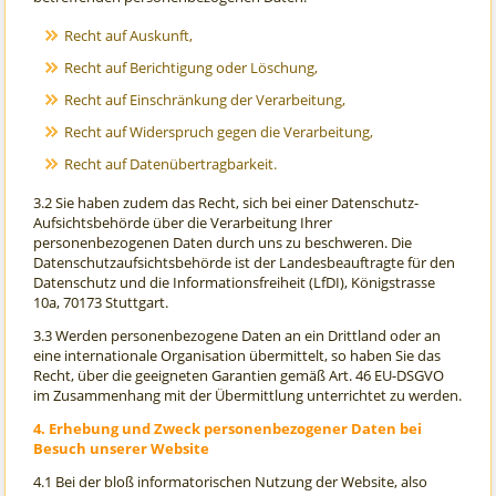
Recht auf Auskunft,
Recht auf Berichtigung oder Löschung,
Recht auf Einschränkung der Verarbeitung,
Recht auf Widerspruch gegen die Verarbeitung,
Recht auf Datenübertragbarkeit.
3.2 Sie haben zudem das Recht, sich bei einer Datenschutz-
Aufsichtsbehörde über die Verarbeitung Ihrer
personenbezogenen Daten durch uns zu beschweren. Die
Datenschutzaufsichtsbehörde ist der Landesbeauftragte für den
Datenschutz und die Informationsfreiheit (LfDI), Königstrasse
10a, 70173 Stuttgart.
3.3 Werden personenbezogene Daten an ein Drittland oder an
eine internationale Organisation übermittelt, so haben Sie das
Recht, über die geeigneten Garantien gemäß Art. 46 EU-DSGVO
im Zusammenhang mit der Übermittlung unterrichtet zu werden.
4. Erhebung und Zweck personenbezogener Daten bei
Besuch unserer Website
4.1 Bei der bloß informatorischen Nutzung der Website, also