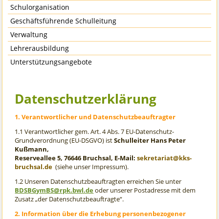
Schulorganisation
Geschäftsführende Schulleitung
Verwaltung
Lehrerausbildung
Unterstützungsangebote
Datenschutzerklärung
1. Verantwortlicher und Datenschutzbeauftragter
1.1 Verantwortlicher gem. Art. 4 Abs. 7 EU-Datenschutz-
Grundverordnung (EU-DSGVO) ist
Schulleiter Hans Peter
Kußmann,
Reserveallee 5, 76646 Bruchsal, E-Mail:
sekretariat@kks-
bruchsal.de
(siehe unser Impressum).
1.2 Unseren Datenschutzbeauftragten erreichen Sie unter
BDSBGymBS@rpk.bwl.de
oder unserer Postadresse mit dem
Zusatz „der Datenschutzbeauftragte“.
2. Information über die Erhebung personenbezogener