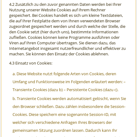
4.2 Zusätzlich zu den zuvor genannten Daten werden bei Ihrer
Nutzung unserer Website Cookies auf Ihrem Rechner
gespeichert. Bei Cookies handelt es sich um kleine Textdateien,
die auf Ihrer Festplatte dem von Ihnen verwendeten Browser
zugeordnet gespeichert werden und durch welche der Stelle, die
den Cookie setzt (hier durch uns), bestimmte Informationen
zufließen. Cookies können keine Programme ausführen oder
Viren auf Ihren Computer übertragen. Sie dienen dazu, das
Internetangebot insgesamt nutzerfreundlicher und effektiver zu
machen. Sie können den Einsatz der Cookies ablehnen.
4.3 Einsatz von Cookies:
Diese Website nutzt folgende Arten von Cookies, deren
Umfang und Funktionsweise im Folgenden erläutert werden: –
Transiente Cookies (dazu b) – Persistente Cookies (dazu c).
Transiente Cookies werden automatisiert gelöscht, wenn Sie
den Browser schließen. Dazu zählen insbesondere die Session-
Cookies. Diese speichern eine sogenannte Session-ID, mit
welcher sich verschiedene Anfragen Ihres Browsers der
gemeinsamen Sitzung zuordnen lassen. Dadurch kann Ihr