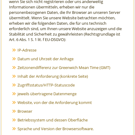
wenn Sie sich nicht registrieren oder uns anderweitig
Informationen übermitteln, erheben wir nur die
personenbezogenen Daten, die Ihr Browser an unseren Server
übermittelt. Wenn Sie unsere Website betrachten möchten,
erheben wir die folgenden Daten, die für uns technisch
erforderlich sind, um Ihnen unsere Website anzuzeigen und die
Stabilität und Sicherheit zu gewährleisten (Rechtsgrundlage ist
Art. 6 Abs. 1 S. 1 lit. f EU-DSGVO):
IP-Adresse
Datum und Uhrzeit der Anfrage
Zeitzonendifferenz zur Greenwich Mean Time (GMT)
Inhalt der Anforderung (konkrete Seite)
Zugriffsstatus/HTTP-Statuscode
jeweils übertragene Datenmenge
Website, von der die Anforderung kommt
Browser
Betriebssystem und dessen Oberfläche
Sprache und Version der Browsersoftware.