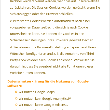
Rechner wiedererkannt werden, wenn Sie auf unsere Website
zurückkehren. Die Session-Cookies werden gelöscht, wenn Sie
sich ausloggen oder den Browser schließen.
Persistente Cookies werden automatisiert nach einer
vorgegebenen Dauer gelöscht, die sich je nach Cookie
unterscheiden kann. Sie können die Cookies in den
Sicherheitseinstellungen Ihres Browsers jederzeit löschen.
Sie können Ihre Browser-Einstellung entsprechend Ihren
Wünschen konfigurieren und z. B. die Annahme von Third-
Party-Cookies oder allen Cookies ablehnen. Wir weisen Sie
darauf hin, dass Sie eventuell nicht alle Funktionen dieser
Website nutzen können.
Datenschutzerklärung für die Nutzung von Google-
Software
wir nutzen Google-Maps
wir nutzen kein Google AnanlyticsIV
wir nutzen keine Google-Adsense,