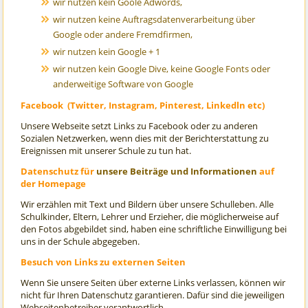
wir nutzen kein Goole Adwords,
wir nutzen keine Auftragsdatenverarbeitung über
Google oder andere Fremdfirmen,
wir nutzen kein Google + 1
wir nutzen kein Google Dive, keine Google Fonts oder
anderweitige Software von Google
Facebook (Twitter, Instagram, Pinterest, Linkedln etc)
Unsere Webseite setzt Links zu Facebook oder zu anderen
Sozialen Netzwerken, wenn dies mit der Berichterstattung zu
Ereignissen mit unserer Schule zu tun hat.
Datenschutz für
unsere Beiträge und Informationen
auf
der Homepage
Wir erzählen mit Text und Bildern über unsere Schulleben. Alle
Schulkinder, Eltern, Lehrer und Erzieher, die möglicherweise auf
den Fotos abgebildet sind, haben eine schriftliche Einwilligung bei
uns in der Schule abgegeben.
Besuch von Links zu externen Seiten
Wenn Sie unsere Seiten über externe Links verlassen, können wir
nicht für Ihren Datenschutz garantieren. Dafür sind die jeweiligen
Webseitenbetreiber verantwortlich.