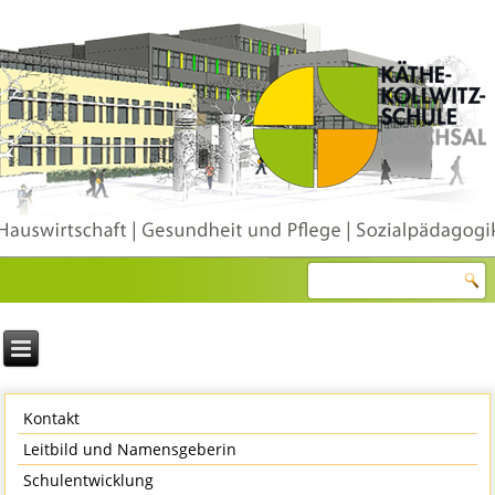
Kontakt
Leitbild und Namensgeberin
Schulentwicklung