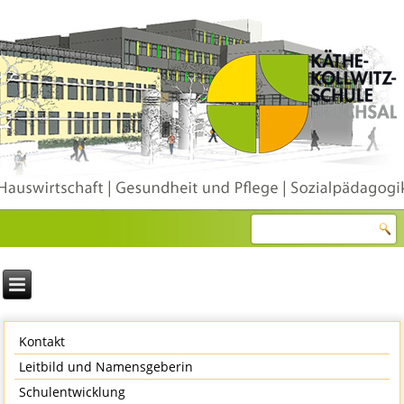
Kontakt
Leitbild und Namensgeberin
Schulentwicklung