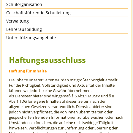
Schulorganisation
Geschäftsführende Schulleitung
Verwaltung
Lehrerausbildung
Unterstützungsangebote
Haftungsausschluss
Haftung für Inhalte
Die Inhalte unserer Seiten wurden mit größter Sorgfalt erstellt.
Für die Richtigkeit, Vollständigkeit und Aktualität der Inhalte
können wir jedoch keine Gewähr übernehmen.
Als Diensteanbieter sind wir gemäß § 6 Abs.1 MDStV und § 8
Abs.1 TDG für eigene Inhalte auf diesen Seiten nach den
allgemeinen Gesetzen verantwortlich. Diensteanbieter sind
jedoch nicht verpflichtet, die von ihnen übermittelten oder
gespeicherten fremden Informationen zu überwachen oder nach
Umständen zu forschen, die auf eine rechtswidrige Tätigkeit
hinweisen. Verpflichtungen zur Entfernung oder Sperrung der