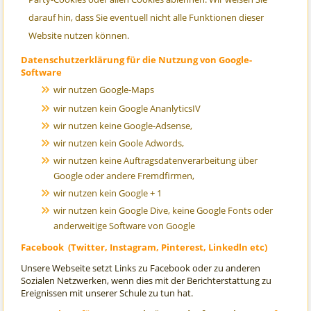
darauf hin, dass Sie eventuell nicht alle Funktionen dieser
Website nutzen können.
Datenschutzerklärung für die Nutzung von Google-
Software
wir nutzen Google-Maps
wir nutzen kein Google AnanlyticsIV
wir nutzen keine Google-Adsense,
wir nutzen kein Goole Adwords,
wir nutzen keine Auftragsdatenverarbeitung über
Google oder andere Fremdfirmen,
wir nutzen kein Google + 1
wir nutzen kein Google Dive, keine Google Fonts oder
anderweitige Software von Google
Facebook (Twitter, Instagram, Pinterest, Linkedln etc)
Unsere Webseite setzt Links zu Facebook oder zu anderen
Sozialen Netzwerken, wenn dies mit der Berichterstattung zu
Ereignissen mit unserer Schule zu tun hat.