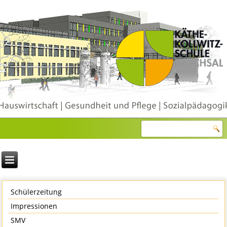
Schülerzeitung
Impressionen
SMV