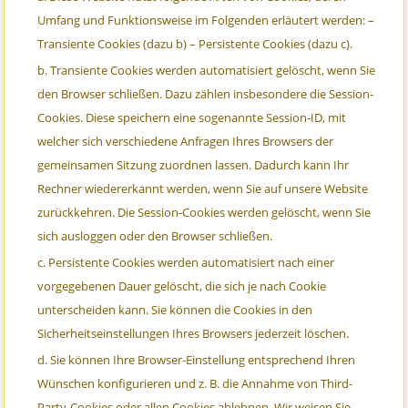
Umfang und Funktionsweise im Folgenden erläutert werden: –
Transiente Cookies (dazu b) – Persistente Cookies (dazu c).
Transiente Cookies werden automatisiert gelöscht, wenn Sie
den Browser schließen. Dazu zählen insbesondere die Session-
Cookies. Diese speichern eine sogenannte Session-ID, mit
welcher sich verschiedene Anfragen Ihres Browsers der
gemeinsamen Sitzung zuordnen lassen. Dadurch kann Ihr
Rechner wiedererkannt werden, wenn Sie auf unsere Website
zurückkehren. Die Session-Cookies werden gelöscht, wenn Sie
sich ausloggen oder den Browser schließen.
Persistente Cookies werden automatisiert nach einer
vorgegebenen Dauer gelöscht, die sich je nach Cookie
unterscheiden kann. Sie können die Cookies in den
Sicherheitseinstellungen Ihres Browsers jederzeit löschen.
Sie können Ihre Browser-Einstellung entsprechend Ihren
Wünschen konfigurieren und z. B. die Annahme von Third-
Party-Cookies oder allen Cookies ablehnen. Wir weisen Sie