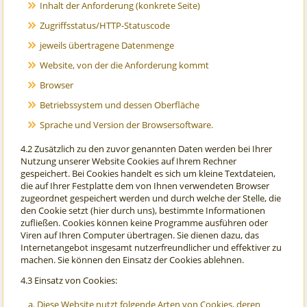
Inhalt der Anforderung (konkrete Seite)
Zugriffsstatus/HTTP-Statuscode
jeweils übertragene Datenmenge
Website, von der die Anforderung kommt
Browser
Betriebssystem und dessen Oberfläche
Sprache und Version der Browsersoftware.
4.2 Zusätzlich zu den zuvor genannten Daten werden bei Ihrer
Nutzung unserer Website Cookies auf Ihrem Rechner
gespeichert. Bei Cookies handelt es sich um kleine Textdateien,
die auf Ihrer Festplatte dem von Ihnen verwendeten Browser
zugeordnet gespeichert werden und durch welche der Stelle, die
den Cookie setzt (hier durch uns), bestimmte Informationen
zufließen. Cookies können keine Programme ausführen oder
Viren auf Ihren Computer übertragen. Sie dienen dazu, das
Internetangebot insgesamt nutzerfreundlicher und effektiver zu
machen. Sie können den Einsatz der Cookies ablehnen.
4.3 Einsatz von Cookies:
Diese Website nutzt folgende Arten von Cookies, deren