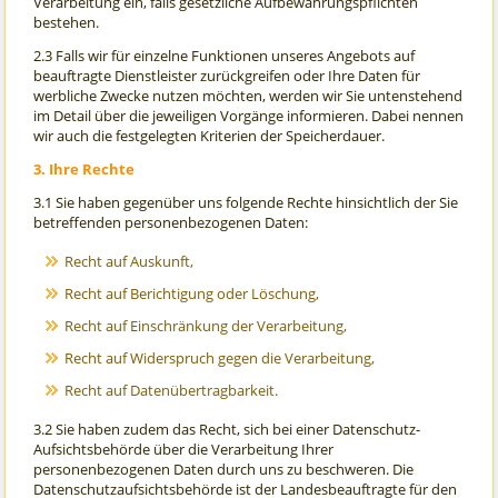
Verarbeitung ein, falls gesetzliche Aufbewahrungspflichten
bestehen.
2.3 Falls wir für einzelne Funktionen unseres Angebots auf
beauftragte Dienstleister zurückgreifen oder Ihre Daten für
werbliche Zwecke nutzen möchten, werden wir Sie untenstehend
im Detail über die jeweiligen Vorgänge informieren. Dabei nennen
wir auch die festgelegten Kriterien der Speicherdauer.
3. Ihre Rechte
3.1 Sie haben gegenüber uns folgende Rechte hinsichtlich der Sie
betreffenden personenbezogenen Daten:
Recht auf Auskunft,
Recht auf Berichtigung oder Löschung,
Recht auf Einschränkung der Verarbeitung,
Recht auf Widerspruch gegen die Verarbeitung,
Recht auf Datenübertragbarkeit.
3.2 Sie haben zudem das Recht, sich bei einer Datenschutz-
Aufsichtsbehörde über die Verarbeitung Ihrer
personenbezogenen Daten durch uns zu beschweren. Die
Datenschutzaufsichtsbehörde ist der Landesbeauftragte für den