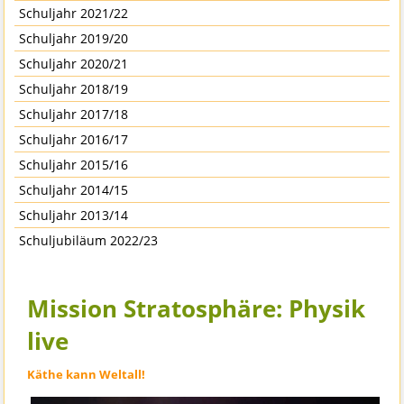
Schuljahr 2021/22
Schuljahr 2019/20
Schuljahr 2020/21
Schuljahr 2018/19
Schuljahr 2017/18
Schuljahr 2016/17
Schuljahr 2015/16
Schuljahr 2014/15
Schuljahr 2013/14
Schuljubiläum 2022/23
Mission Stratosphäre: Physik
live
Käthe kann Weltall!