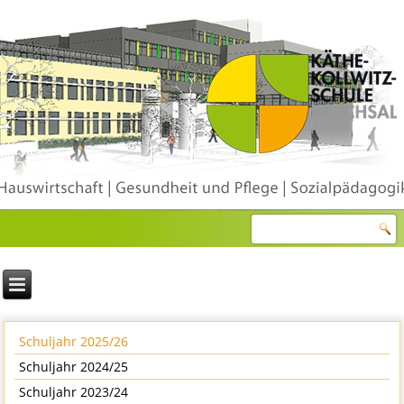
Schuljahr 2025/26
Schuljahr 2024/25
Schuljahr 2023/24