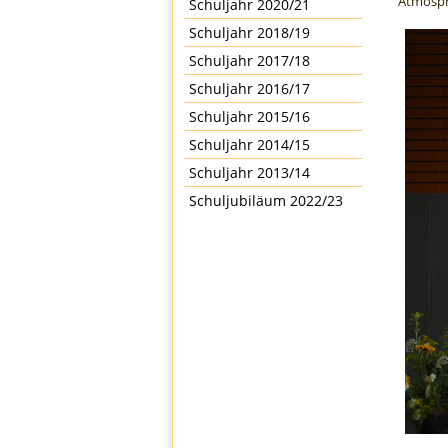
Atmosph
Schuljahr 2020/21
Schuljahr 2018/19
Schuljahr 2017/18
Schuljahr 2016/17
Schuljahr 2015/16
Schuljahr 2014/15
Schuljahr 2013/14
Schuljubiläum 2022/23