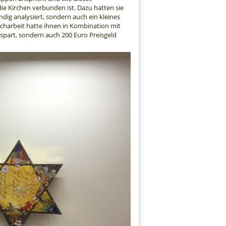
ie Kirchen verbunden ist. Dazu hatten sie
ndig analysiert, sondern auch ein kleines
charbeit hatte ihnen in Kombination mit
spart, sondern auch 200 Euro Preisgeld