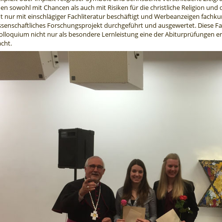
 sowohl mit Chancen als auch mit Risiken für die christliche Religion und d
ht nur mit einschlägiger Fachliteratur beschäftigt und Werbeanzeigen fachku
ssenschaftliches Forschungsprojekt durchgeführt und ausgewertet. Diese Fa
lloquium nicht nur als besondere Lernleistung eine der Abiturprüfungen er
cht.