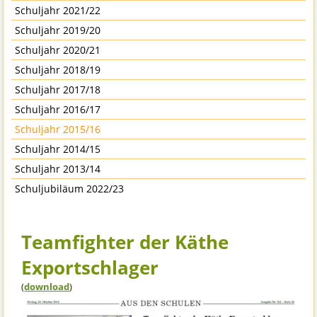
Schuljahr 2021/22
Schuljahr 2019/20
Schuljahr 2020/21
Schuljahr 2018/19
Schuljahr 2017/18
Schuljahr 2016/17
Schuljahr 2015/16
Schuljahr 2014/15
Schuljahr 2013/14
Schuljubiläum 2022/23
Teamfighter der Käthe
Exportschlager
(
download
)