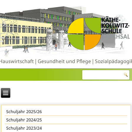
Schuljahr 2025/26
Schuljahr 2024/25
Schuljahr 2023/24