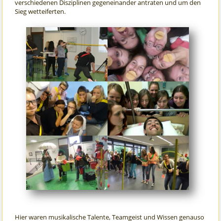
verschiedenen Disziplinen gegeneinander antraten und um den
Sieg wetteiferten.
Hier waren musikalische Talente, Teamgeist und Wissen genauso