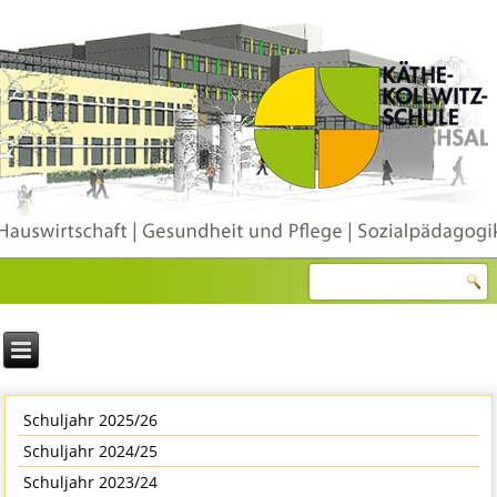
Schuljahr 2025/26
Schuljahr 2024/25
Schuljahr 2023/24