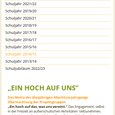
Schuljahr 2021/22
Schuljahr 2019/20
Schuljahr 2020/21
Schuljahr 2018/19
Schuljahr 2017/18
Schuljahr 2016/17
Schuljahr 2015/16
Schuljahr 2014/15
Schuljahr 2013/14
Schuljubiläum 2022/23
„EIN HOCH AUF UNS“
Das Motto der diesjährigen Abschluss-Jahrgangs-
Übernachtung der Projektgruppen
„Ein hoch auf das, was uns vereint.“
Das Engagement, selbst
in der Freizeit an außerschulischen Aktivitäten teilzunehmen,