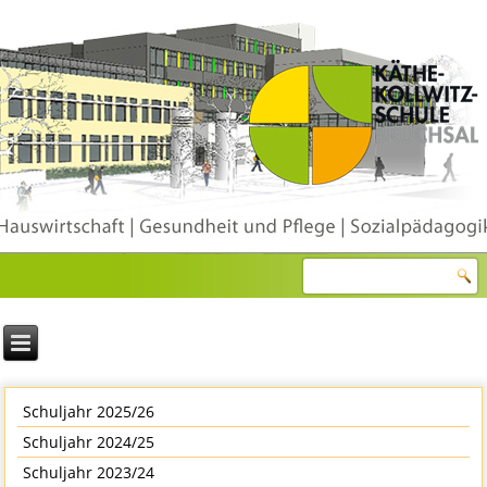
Schuljahr 2025/26
Schuljahr 2024/25
Schuljahr 2023/24