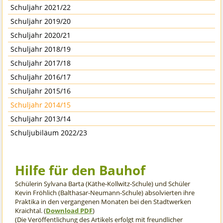
Schuljahr 2021/22
Schuljahr 2019/20
Schuljahr 2020/21
Schuljahr 2018/19
Schuljahr 2017/18
Schuljahr 2016/17
Schuljahr 2015/16
Schuljahr 2014/15
Schuljahr 2013/14
Schuljubiläum 2022/23
Hilfe für den Bauhof
Schülerin Sylvana Barta (Käthe-Kollwitz-Schule) und Schüler
Kevin Fröhlich (Balthasar-Neumann-Schule) absolvierten ihre
Praktika in den vergangenen Monaten bei den Stadtwerken
Kraichtal. (
Download PDF
)
(Die Veröffentlichung des Artikels erfolgt mit freundlicher