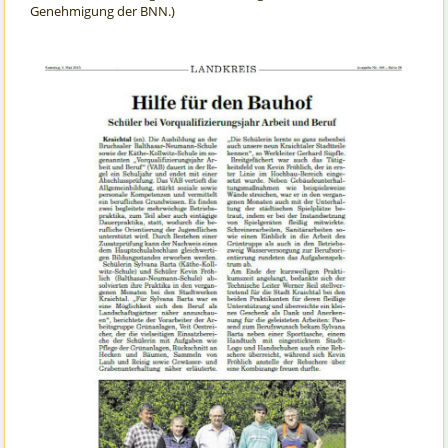
Genehmigung der BNN.)