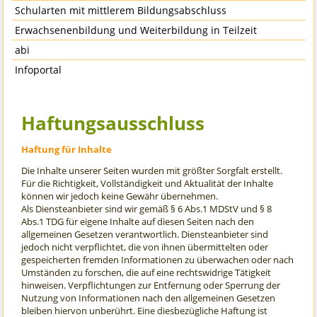
Schularten mit mittlerem Bildungsabschluss
Erwachsenenbildung und Weiterbildung in Teilzeit
abi
Infoportal
Haftungsausschluss
Haftung für Inhalte
Die Inhalte unserer Seiten wurden mit größter Sorgfalt erstellt.
Für die Richtigkeit, Vollständigkeit und Aktualität der Inhalte
können wir jedoch keine Gewähr übernehmen.
Als Diensteanbieter sind wir gemäß § 6 Abs.1 MDStV und § 8
Abs.1 TDG für eigene Inhalte auf diesen Seiten nach den
allgemeinen Gesetzen verantwortlich. Diensteanbieter sind
jedoch nicht verpflichtet, die von ihnen übermittelten oder
gespeicherten fremden Informationen zu überwachen oder nach
Umständen zu forschen, die auf eine rechtswidrige Tätigkeit
hinweisen. Verpflichtungen zur Entfernung oder Sperrung der
Nutzung von Informationen nach den allgemeinen Gesetzen
bleiben hiervon unberührt. Eine diesbezügliche Haftung ist