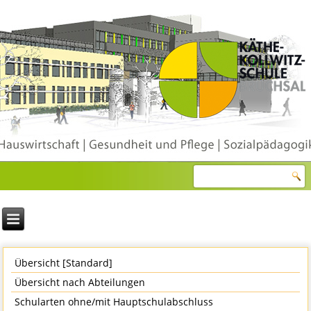
Übersicht [Standard]
Übersicht nach Abteilungen
Schularten ohne/mit Hauptschulabschluss